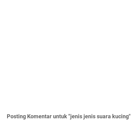
Posting Komentar untuk "jenis jenis suara kucing"