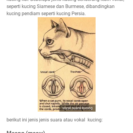
seperti kucing Siamese dan Burmese, dibandingkan
kucing pendiam seperti kucing Persia.
vocal suara kucing
berikut ini jenis jenis suara atau vokal kucing: