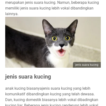
merupakan jenis suara kucing. Namun, beberapa kucing
memiliki jenis suara kucing lebih vokal dibandingkan
lainnya.
jenis suara kucing
jenis suara kucing
anak kucing biasanyajenis suara kucing yang lebih
komunikatif dibandingkan kucing yang telah dewasa.
Dan, kucing domestik biasanya lebih vokal dibadingkan
kucing liar. Beberapa jenis kucing cenderung lebih vokal,