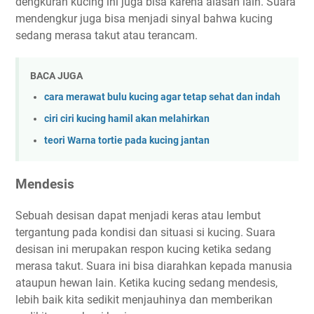
dengkuran kucing ini juga bisa karena alasan lain. Suara
mendengkur juga bisa menjadi sinyal bahwa kucing
sedang merasa takut atau terancam.
BACA JUGA
cara merawat bulu kucing agar tetap sehat dan indah
ciri ciri kucing hamil akan melahirkan
teori Warna tortie pada kucing jantan
Mendesis
Sebuah desisan dapat menjadi keras atau lembut
tergantung pada kondisi dan situasi si kucing. Suara
desisan ini merupakan respon kucing ketika sedang
merasa takut. Suara ini bisa diarahkan kepada manusia
ataupun hewan lain. Ketika kucing sedang mendesis,
lebih baik kita sedikit menjauhinya dan memberikan