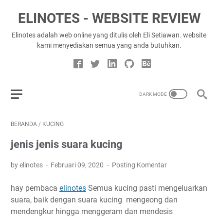
ELINOTES - WEBSITE REVIEW
Elinotes adalah web online yang ditulis oleh Eli Setiawan. website
kami menyediakan semua yang anda butuhkan.
BERANDA
/
KUCING
jenis jenis suara kucing
by elinotes
Februari 09, 2020
Posting Komentar
hay pembaca
elinotes
Semua kucing pasti mengeluarkan
suara, baik dengan suara kucing mengeong dan
mendengkur hingga menggeram dan mendesis