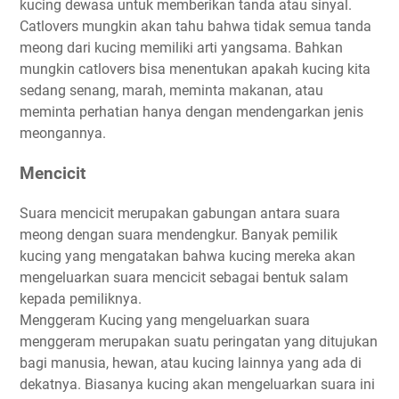
kucing dewasa untuk memberikan tanda atau sinyal.
Catlovers mungkin akan tahu bahwa tidak semua tanda
meong dari kucing memiliki arti yangsama. Bahkan
mungkin catlovers bisa menentukan apakah kucing kita
sedang senang, marah, meminta makanan, atau
meminta perhatian hanya dengan mendengarkan jenis
meongannya.
Mencicit
Suara mencicit merupakan gabungan antara suara
meong dengan suara mendengkur. Banyak pemilik
kucing yang mengatakan bahwa kucing mereka akan
mengeluarkan suara mencicit sebagai bentuk salam
kepada pemiliknya.
Menggeram Kucing yang mengeluarkan suara
menggeram merupakan suatu peringatan yang ditujukan
bagi manusia, hewan, atau kucing lainnya yang ada di
dekatnya. Biasanya kucing akan mengeluarkan suara ini