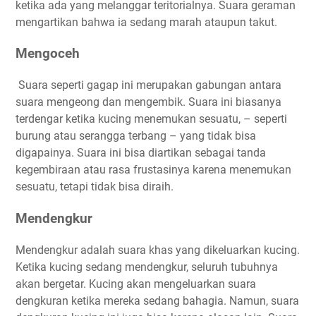
ketika ada yang melanggar teritorialnya. Suara geraman
mengartikan bahwa ia sedang marah ataupun takut.
Mengoceh
Suara seperti gagap ini merupakan gabungan antara
suara mengeong dan mengembik. Suara ini biasanya
terdengar ketika kucing menemukan sesuatu, – seperti
burung atau serangga terbang – yang tidak bisa
digapainya. Suara ini bisa diartikan sebagai tanda
kegembiraan atau rasa frustasinya karena menemukan
sesuatu, tetapi tidak bisa diraih.
Mendengkur
Mendengkur adalah suara khas yang dikeluarkan kucing.
Ketika kucing sedang mendengkur, seluruh tubuhnya
akan bergetar. Kucing akan mengeluarkan suara
dengkuran ketika mereka sedang bahagia. Namun, suara