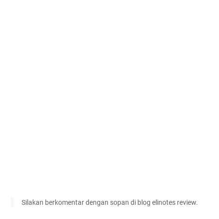
Silakan berkomentar dengan sopan di blog elinotes review.