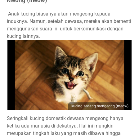
Meong (meow)
Anak kucing biasanya akan mengeong kepada
induknya. Namun, setelah dewasa, mereka akan berhenti
menggunakan suara ini untuk berkomunikasi dengan
kucing lainnya.
kucing sedang mengeong (meow)
Seringkali kucing domestik dewasa mengeong hanya
ketika ada manusia di dekatnya. Hal ini mungkin
merupakan tingkah laku yang masih dibawa hingga