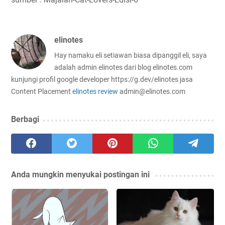
elinotes
Hay namaku eli setiawan biasa dipanggil eli, saya
adalah admin elinotes dari blog elinotes.com
kunjungi profil google developer https://g.dev/elinotes jasa
Content Placement
elinotes review
admin@elinotes.com
Berbagi
Anda mungkin menyukai postingan ini