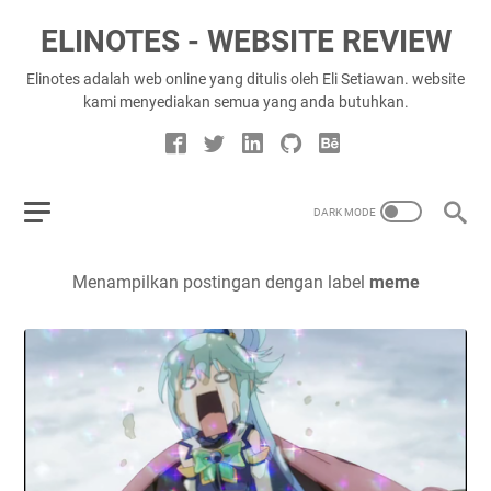
ELINOTES - WEBSITE REVIEW
Elinotes adalah web online yang ditulis oleh Eli Setiawan. website
kami menyediakan semua yang anda butuhkan.
Menampilkan postingan dengan label
meme