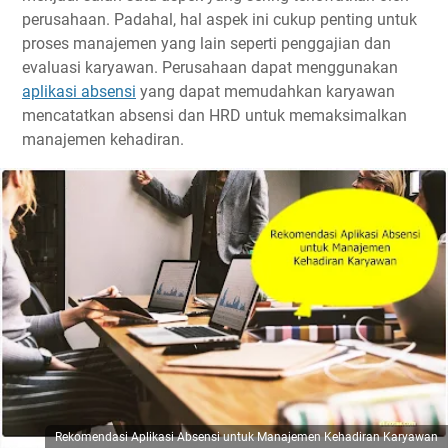
perusahaan. Padahal, hal aspek ini cukup penting untuk
proses manajemen yang lain seperti penggajian dan
evaluasi karyawan. Perusahaan dapat menggunakan
aplikasi absensi
yang dapat memudahkan karyawan
mencatatkan absensi dan HRD untuk memaksimalkan
manajemen kehadiran.
Rekomendasi Aplikasi Absensi untuk Manajemen Kehadiran Karyawan