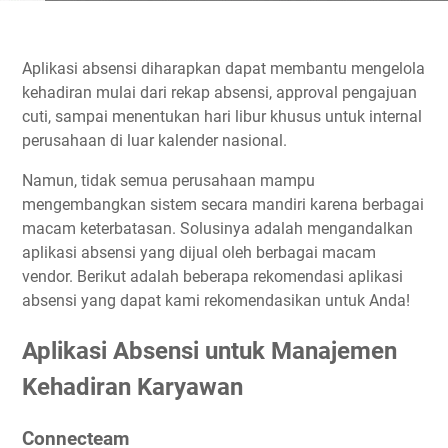
Aplikasi absensi diharapkan dapat membantu mengelola
kehadiran mulai dari rekap absensi, approval pengajuan
cuti, sampai menentukan hari libur khusus untuk internal
perusahaan di luar kalender nasional.
Namun, tidak semua perusahaan mampu
mengembangkan sistem secara mandiri karena berbagai
macam keterbatasan. Solusinya adalah mengandalkan
aplikasi absensi yang dijual oleh berbagai macam
vendor. Berikut adalah beberapa rekomendasi aplikasi
absensi yang dapat kami rekomendasikan untuk Anda!
Aplikasi Absensi untuk Manajemen
Kehadiran Karyawan
Connecteam