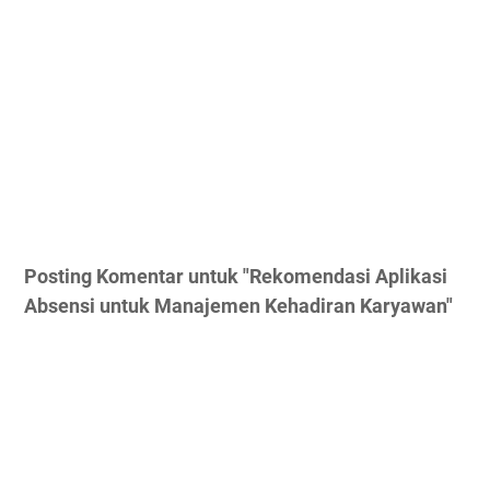
Posting Komentar untuk "Rekomendasi Aplikasi
Absensi untuk Manajemen Kehadiran Karyawan"