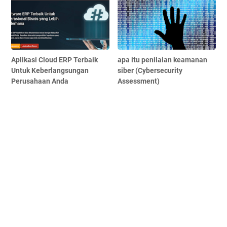
Aplikasi Cloud ERP Terbaik
apa itu penilaian keamanan
Untuk Keberlangsungan
siber (Cybersecurity
Perusahaan Anda
Assessment)