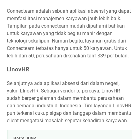
Connecteam adalah sebuah aplikasi absensi yang dapat
memfasilitasi manajemen karyawan jauh lebih baik.
Tampilan pada connecteam mudah dipahami bahkan
untuk karyawan yang tidak begitu mahir dengan
teknologi sekalipun. Namun begitu, layanan gratis dari
Connecteam terbatas hanya untuk 50 karyawan. Untuk
lebih dari 50, perusahaan dikenakan tarif $39 per bulan.
LinovHR
Selanjutnya ada aplikasi absensi dari dalam negeri,
yakni LInovHR. Sebagai vendor terpercaya, LinovHR
sudah berpengalaman dalam membantu perusahaan
dari berbagai industri di Indonesia. Tim layanan LinovHR
pun terkenal cukup sigap dan tanggap dalam membantu
client mengatasi masalah seputar kehadiran karyawan.
BACA JUGA