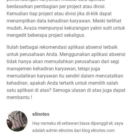
berdasarkan pembagian per project atau divisi.
Kemudian tiap project atau divisi jika di-klik dapat
menampilkan data kehadiran karyawan. Meski terlihat
mudah, Avaza mempunyai kekurangan yakni sulit untuk
mengedit beberapa project sekaligus.
Itulah berbagai rekomendasi aplikasi absensi terbaik
untuk perusahaan Anda. Menggunakan aplikasi absensi
tidak hanya akan memudahkan perusahaan dari segi
manajemen kehadiran karyawan, tetapi juga
memudahkan karyawan itu sendiri dalam mencatatkan
kehadiran. apakah Anda tertarik untuk memilih salah
satu aplikasi di atas? Semoga ulasan di atas juga dapat
membantu !
elinotes
Hay namaku eli setiawan biasa dipanggil eli, saya
adalah admin elinotes dari blog elinotes.com