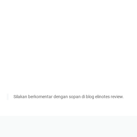
Silakan berkomentar dengan sopan di blog elinotes review.