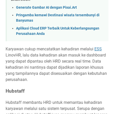
Generate Gambar AI dengan Pixai.Art
Pringamba kemawi Destinasi wisata tersembunyi di
Banyumas
Aplikasi Cloud ERP Terbaik Untuk Keberlangsungan
Perusahaan Anda
Karyawan cukup mencatatkan kehadiran melalui
ESS
LinovHR, lalu data kehadiran akan masuk ke dashboard
yang dapat dipantau oleh HRD secara real time. Data
kehadiran ini nantinya dapat dijadikan laporan khusus
yang tampilannya dapat disesuaikan dengan kebutuhan
perusahaan.
Hubstaff
Hubstaff membantu HRD untuk memantau kehadiran
karyawan melalui satu sistem terpusat. Serupa dengan