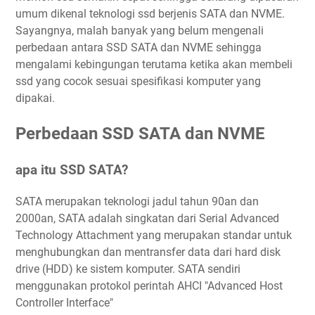
umum dikenal teknologi ssd berjenis SATA dan NVME.
Sayangnya, malah banyak yang belum mengenali
perbedaan antara SSD SATA dan NVME sehingga
mengalami kebingungan terutama ketika akan membeli
ssd yang cocok sesuai spesifikasi komputer yang
dipakai.
Perbedaan SSD SATA dan NVME
apa itu SSD SATA?
SATA merupakan teknologi jadul tahun 90an dan
2000an, SATA adalah singkatan dari Serial Advanced
Technology Attachment yang merupakan standar untuk
menghubungkan dan mentransfer data dari hard disk
drive (HDD) ke sistem komputer. SATA sendiri
menggunakan protokol perintah AHCI "Advanced Host
Controller Interface"