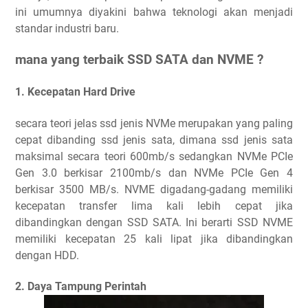
ini umumnya diyakini bahwa teknologi akan menjadi
standar industri baru.‎
mana yang terbaik SSD SATA dan NVME ?
1. Kecepatan Hard Drive
secara teori jelas ssd jenis NVMe merupakan yang paling
cepat dibanding ssd jenis sata, dimana ssd jenis sata
maksimal secara teori 600mb/s sedangkan NVMe PCIe
Gen 3.0 berkisar 2100mb/s dan NVMe PCIe Gen 4
berkisar 3500 MB/s. NVME digadang-gadang memiliki
kecepatan transfer lima kali lebih cepat jika
dibandingkan dengan SSD SATA. Ini berarti SSD NVME
memiliki kecepatan 25 kali lipat jika dibandingkan
dengan HDD.
2. Daya Tampung Perintah