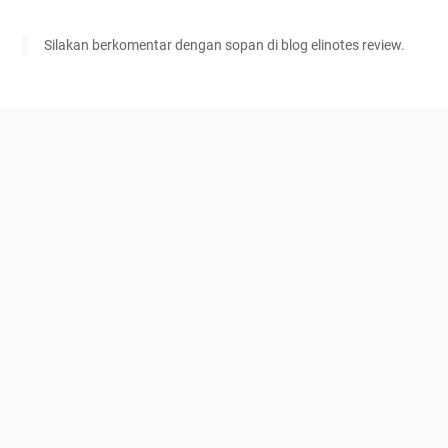
Silakan berkomentar dengan sopan di blog elinotes review.