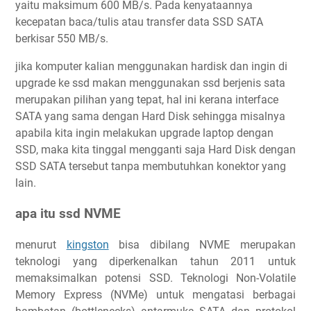
yaitu maksimum 600 MB/s. Pada kenyataannya
kecepatan baca/tulis atau transfer data SSD SATA
berkisar 550 MB/s.
jika komputer kalian menggunakan hardisk dan ingin di
upgrade ke ssd makan menggunakan ssd berjenis sata
merupakan pilihan yang tepat, hal ini kerana interface
SATA yang sama dengan Hard Disk sehingga misalnya
apabila kita ingin melakukan upgrade laptop dengan
SSD, maka kita tinggal mengganti saja Hard Disk dengan
SSD SATA tersebut tanpa membutuhkan konektor yang
lain.
apa itu ssd NVME
menurut
kingston
bisa dibilang NVME merupakan
teknologi yang diperkenalkan tahun 2011 untuk
memaksimalkan potensi SSD. ‎Teknologi Non-Volatile
Memory Express (NVMe) untuk mengatasi berbagai