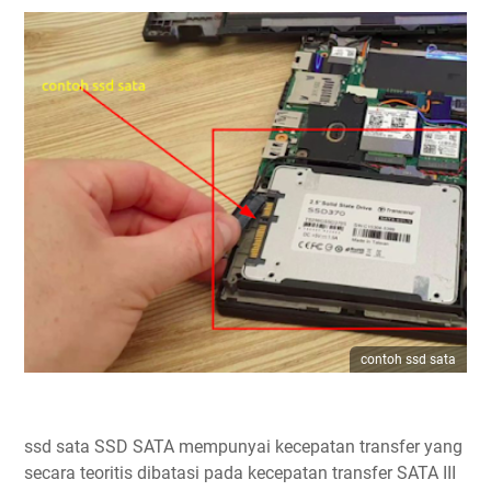
contoh ssd sata
ssd sata SSD SATA mempunyai kecepatan transfer yang
secara teoritis dibatasi pada kecepatan transfer SATA III