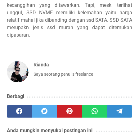
kecanggihan yang ditawarkan. Tapi, meski terlihat
unggul, SSD NVME memiliki kelemahan yaitu harga
relatif mahal jika dibanding dengan ssd SATA. SSD SATA
merupakn jenis ssd murah yang dapat ditemukan
dipasaran.
Rianda
Saya seorang penulis freelance
Berbagi
Anda mungkin menyukai postingan ini