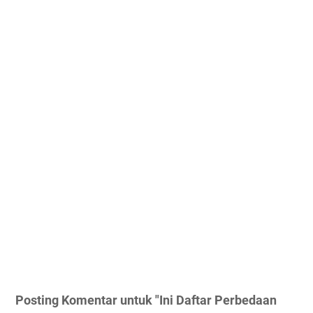
Posting Komentar untuk "Ini Daftar Perbedaan