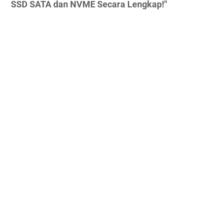
SSD SATA dan NVME Secara Lengkap!"