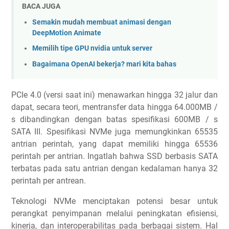
BACA JUGA
Semakin mudah membuat animasi dengan
DeepMotion Animate
Memilih tipe GPU nvidia untuk server
Bagaimana OpenAI bekerja? mari kita bahas
PCIe 4.0 (versi saat ini) menawarkan hingga 32 jalur dan
dapat, secara teori, mentransfer data hingga 64.000MB /
s dibandingkan dengan batas spesifikasi 600MB / s
SATA III. Spesifikasi NVMe juga memungkinkan 65535
antrian perintah, yang dapat memiliki hingga 65536
perintah per antrian. Ingatlah bahwa SSD berbasis SATA
terbatas pada satu antrian dengan kedalaman hanya 32
perintah per antrean.
Teknologi NVMe menciptakan potensi besar untuk
perangkat penyimpanan melalui peningkatan efisiensi,
kinerja, dan interoperabilitas pada berbagai sistem. Hal