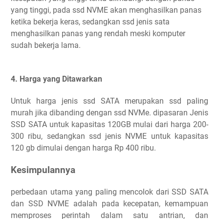
yang tinggi, pada ssd NVME akan menghasilkan panas
ketika bekerja keras, sedangkan ssd jenis sata
menghasilkan panas yang rendah meski komputer
sudah bekerja lama.
4. Harga yang Ditawarkan
Untuk harga jenis ssd SATA merupakan ssd paling
murah jika dibanding dengan ssd NVMe. dipasaran Jenis
SSD SATA untuk kapasitas 120GB mulai dari harga 200-
300 ribu, sedangkan ssd jenis NVME untuk kapasitas
120 gb dimulai dengan harga Rp 400 ribu.
Kesimpulannya
perbedaan utama yang paling mencolok dari SSD SATA
dan SSD NVME adalah pada kecepatan, kemampuan
memproses perintah dalam satu antrian, dan