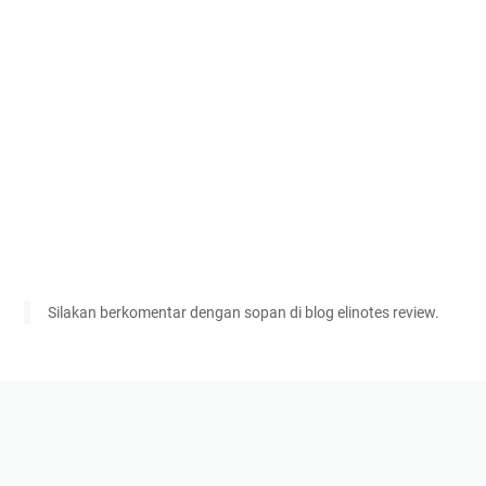
Silakan berkomentar dengan sopan di blog elinotes review.