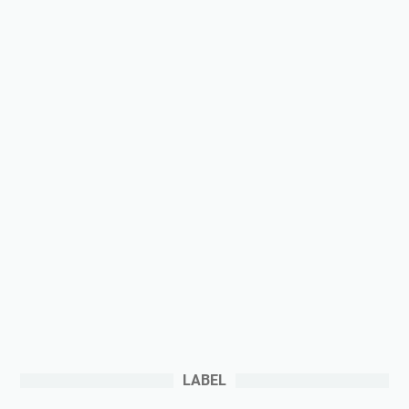
LABEL