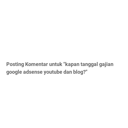
Posting Komentar untuk "kapan tanggal gajian
google adsense youtube dan blog?"