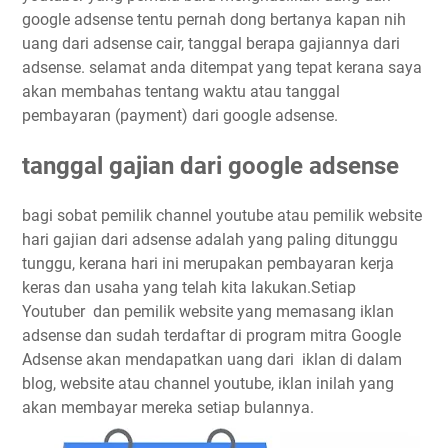
google adsense tentu pernah dong bertanya kapan nih
uang dari adsense cair, tanggal berapa gajiannya dari
adsense. selamat anda ditempat yang tepat kerana saya
akan membahas tentang waktu atau tanggal
pembayaran (payment) dari google adsense.
tanggal gajian dari google adsense
bagi sobat pemilik channel youtube atau pemilik website
hari gajian dari adsense adalah yang paling ditunggu
tunggu, kerana hari ini merupakan pembayaran kerja
keras dan usaha yang telah kita lakukan.Setiap
Youtuber dan pemilik website yang memasang iklan
adsense dan sudah terdaftar di program mitra Google
Adsense akan mendapatkan uang dari iklan di dalam
blog, website atau channel youtube, iklan inilah yang
akan membayar mereka setiap bulannya.