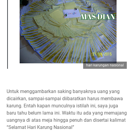
hari karungan nasional
Untuk menggambarkan saking banyaknya uang yang
dicairkan, sampai-sampai diibaratkan harus membawa
karung. Entah kapan munculnya istilah ini, saya juga
baru tahu belum lama ini. Waktu itu ada yang memajang
uangnya di atas meja hingga penuh dan disertai kalimat
“Selamat Hari Karung Nasional”