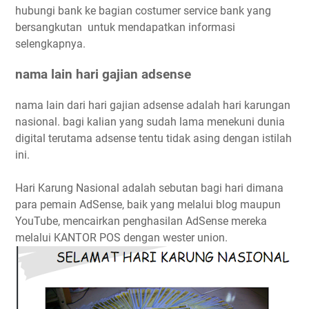
hubungi bank ke bagian costumer service bank yang
bersangkutan untuk mendapatkan informasi
selengkapnya.
nama lain hari gajian adsense
nama lain dari hari gajian adsense adalah hari karungan
nasional. bagi kalian yang sudah lama menekuni dunia
digital terutama adsense tentu tidak asing dengan istilah
ini.
Hari Karung Nasional adalah sebutan bagi hari dimana
para pemain AdSense, baik yang melalui blog maupun
YouTube, mencairkan penghasilan AdSense mereka
melalui KANTOR POS dengan wester union.