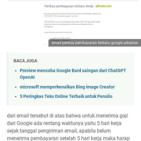
email periksa pembayaran terbaru google adsense
BACA JUGA
Preview mencoba Google Bard saingan dari ChatGPT
OpenAI
microsoft memperkenalkan Bing Image Creator
5 Peringkas Teks Online Terbaik untuk Penulis
dari email tersebut di atas bahwa untuk menerima gaji
dari Google ada rentang waktunya yaitu 5 hari kerja
sejak tanggal pengiriman email, apabila belum
menerima pembayaran setelah 5 hari kerja maka harap