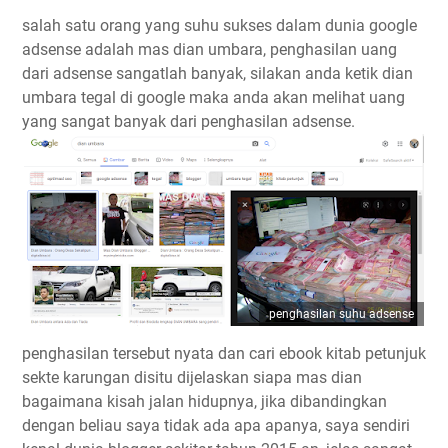
salah satu orang yang suhu sukses dalam dunia google
adsense adalah mas dian umbara, penghasilan uang
dari adsense sangatlah banyak, silakan anda ketik dian
umbara tegal di google maka anda akan melihat uang
yang sangat banyak dari penghasilan adsense.
penghasilan suhu adsense
penghasilan tersebut nyata dan cari ebook kitab petunjuk
sekte karungan disitu dijelaskan siapa mas dian
bagaimana kisah jalan hidupnya, jika dibandingkan
dengan beliau saya tidak ada apa apanya, saya sendiri