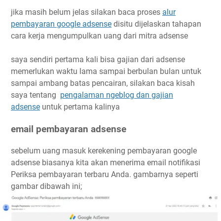
jika masih belum jelas silakan baca proses
alur
pembayaran google adsense
disitu dijelaskan tahapan
cara kerja mengumpulkan uang dari mitra adsense
saya sendiri pertama kali bisa gajian dari adsense
memerlukan waktu lama sampai berbulan bulan untuk
sampai ambang batas pencairan, silakan baca kisah
saya tentang
pengalaman ngeblog dan gajian
adsense
untuk pertama kalinya
email pembayaran adsense
sebelum uang masuk kerekening pembayaran google
adsense biasanya kita akan menerima email notifikasi
Periksa pembayaran terbaru Anda. gambarnya seperti
gambar dibawah ini;