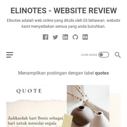
ELINOTES - WEBSITE REVIEW
Elinotes adalah web online yang ditulis oleh Eli Setiawan. website
kami menyediakan semua yang anda butuhkan.
Menampilkan postingan dengan label
quotes