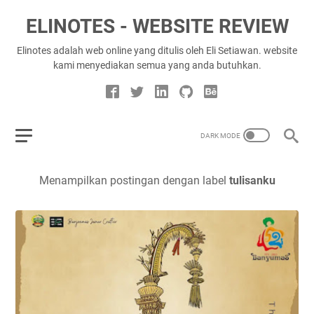
ELINOTES - WEBSITE REVIEW
Elinotes adalah web online yang ditulis oleh Eli Setiawan. website
kami menyediakan semua yang anda butuhkan.
Menampilkan postingan dengan label
tulisanku