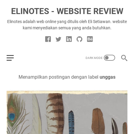
ELINOTES - WEBSITE REVIEW
Elinotes adalah web online yang ditulis oleh Eli Setiawan. website
kami menyediakan semua yang anda butuhkan.
Menampilkan postingan dengan label
unggas